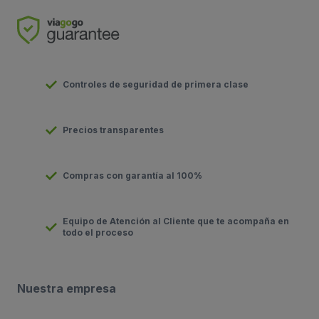
Controles de seguridad de primera clase
Precios transparentes
Compras con garantía al 100%
Equipo de Atención al Cliente que te acompaña en
todo el proceso
Nuestra empresa