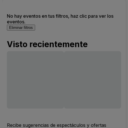
No hay eventos en tus filtros, haz clic para ver los
eventos.
Eliminar filtros
Visto recientemente
Recibe sugerencias de espectáculos y ofertas