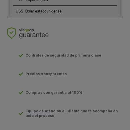
US$
Dolar estadounidense
Controles de seguridad de primera clase
Precios transparentes
Compras con garantía al 100%
Equipo de Atención al Cliente que te acompaña en
todo el proceso