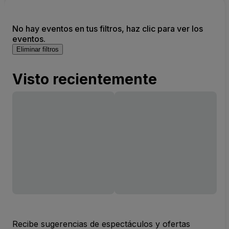
No hay eventos en tus filtros, haz clic para ver los
eventos.
Eliminar filtros
Visto recientemente
Recibe sugerencias de espectáculos y ofertas