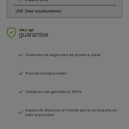
US$
Dolar estadounidense
Controles de seguridad de primera clase
Precios transparentes
Compras con garantía al 100%
Equipo de Atención al Cliente que te acompaña en
todo el proceso