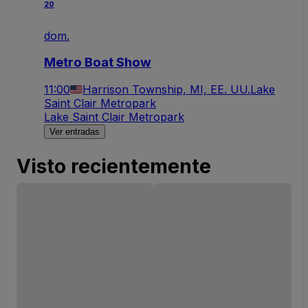
20
dom.
Metro Boat Show
11:00
Harrison Township, MI, EE. UU.
Lake
Saint Clair Metropark
Lake Saint Clair Metropark
Ver entradas
Visto recientemente