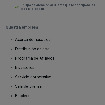
Equipo de Atención al Cliente que te acompaña en
todo el proceso
Nuestra empresa
Acerca de nosotros
Distribución abierta
Programa de Afiliados
Inversores
Servicio corporativo
Sala de prensa
Empleos