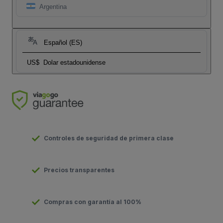
Argentina
Español (ES)
US$
Dolar estadounidense
Controles de seguridad de primera clase
Precios transparentes
Compras con garantía al 100%