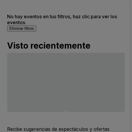
No hay eventos en tus filtros, haz clic para ver los
eventos.
Eliminar filtros
Visto recientemente
Recibe sugerencias de espectáculos y ofertas