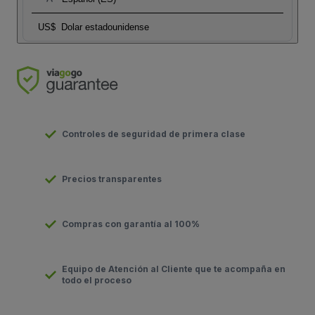
US$
Dolar estadounidense
Controles de seguridad de primera clase
Precios transparentes
Compras con garantía al 100%
Equipo de Atención al Cliente que te acompaña en
todo el proceso