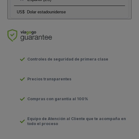
US$
Dolar estadounidense
Controles de seguridad de primera clase
Precios transparentes
Compras con garantía al 100%
Equipo de Atención al Cliente que te acompaña en
todo el proceso