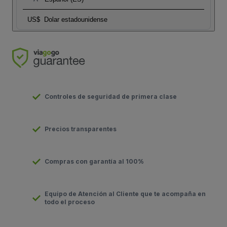
US$
Dolar estadounidense
Controles de seguridad de primera clase
Precios transparentes
Compras con garantía al 100%
Equipo de Atención al Cliente que te acompaña en
todo el proceso