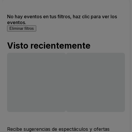
No hay eventos en tus filtros, haz clic para ver los
eventos.
Eliminar filtros
Visto recientemente
Recibe sugerencias de espectáculos y ofertas