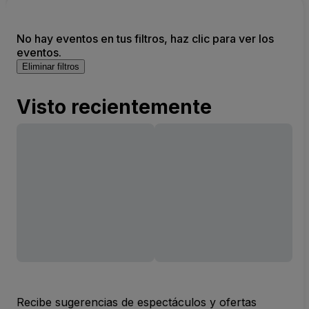
No hay eventos en tus filtros, haz clic para ver los
eventos.
Eliminar filtros
Visto recientemente
Recibe sugerencias de espectáculos y ofertas