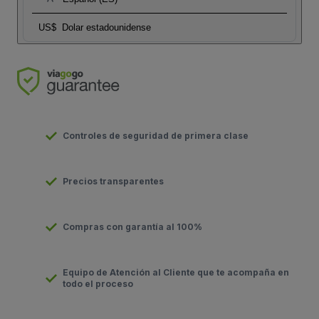
US$
Dolar estadounidense
Controles de seguridad de primera clase
Precios transparentes
Compras con garantía al 100%
Equipo de Atención al Cliente que te acompaña en
todo el proceso