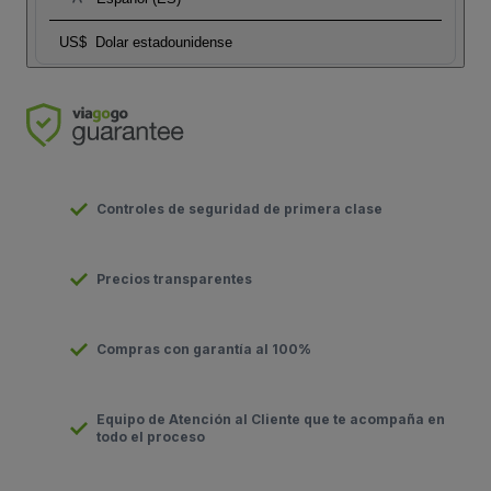
US$
Dolar estadounidense
Controles de seguridad de primera clase
Precios transparentes
Compras con garantía al 100%
Equipo de Atención al Cliente que te acompaña en
todo el proceso