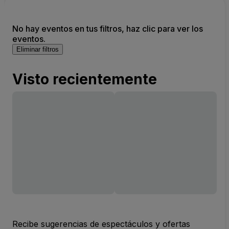
No hay eventos en tus filtros, haz clic para ver los
eventos.
Eliminar filtros
Visto recientemente
Recibe sugerencias de espectáculos y ofertas