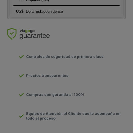
US$
Dolar estadounidense
Controles de seguridad de primera clase
Precios transparentes
Compras con garantía al 100%
Equipo de Atención al Cliente que te acompaña en
todo el proceso