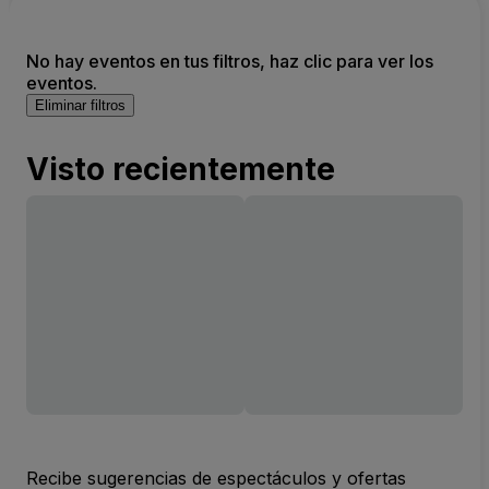
No hay eventos en tus filtros, haz clic para ver los
eventos.
Eliminar filtros
Visto recientemente
Recibe sugerencias de espectáculos y ofertas