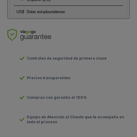
US$
Dolar estadounidense
Controles de seguridad de primera clase
Precios transparentes
Compras con garantía al 100%
Equipo de Atención al Cliente que te acompaña en
todo el proceso