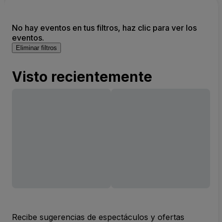
No hay eventos en tus filtros, haz clic para ver los
eventos.
Eliminar filtros
Visto recientemente
Recibe sugerencias de espectáculos y ofertas