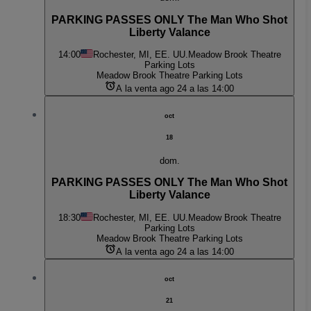
PARKING PASSES ONLY The Man Who Shot
Liberty Valance
14:00
Rochester, MI, EE. UU.
Meadow Brook Theatre
Parking Lots
Meadow Brook Theatre Parking Lots
A la venta ago 24 a las 14:00
oct
18
dom.
PARKING PASSES ONLY The Man Who Shot
Liberty Valance
18:30
Rochester, MI, EE. UU.
Meadow Brook Theatre
Parking Lots
Meadow Brook Theatre Parking Lots
A la venta ago 24 a las 14:00
oct
21