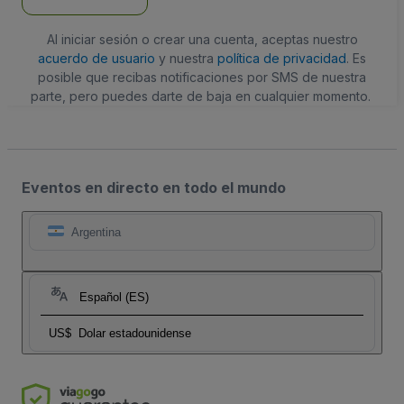
Al iniciar sesión o crear una cuenta, aceptas nuestro
acuerdo de usuario
y nuestra
política de privacidad
. Es
posible que recibas notificaciones por SMS de nuestra
parte, pero puedes darte de baja en cualquier momento.
Eventos en directo en todo el mundo
Argentina
Español (ES)
US$
Dolar estadounidense