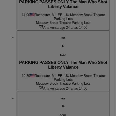
PARKING PASSES ONLY The Man Who Shot
Liberty Valance
14:00
Rochester, MI, EE. UU.
Meadow Brook Theatre
Parking Lots
Meadow Brook Theatre Parking Lots
A la venta ago 24 a las 14:00
oct
17
sáb.
PARKING PASSES ONLY The Man Who Shot
Liberty Valance
19:30
Rochester, MI, EE. UU.
Meadow Brook Theatre
Parking Lots
Meadow Brook Theatre Parking Lots
A la venta ago 24 a las 14:00
oct
18
dom.