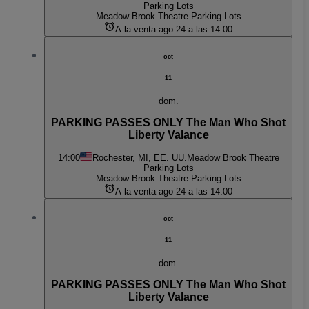
Parking Lots
Meadow Brook Theatre Parking Lots
A la venta ago 24 a las 14:00
oct
11
dom.
PARKING PASSES ONLY The Man Who Shot
Liberty Valance
14:00
Rochester, MI, EE. UU.
Meadow Brook Theatre
Parking Lots
Meadow Brook Theatre Parking Lots
A la venta ago 24 a las 14:00
oct
11
dom.
PARKING PASSES ONLY The Man Who Shot
Liberty Valance