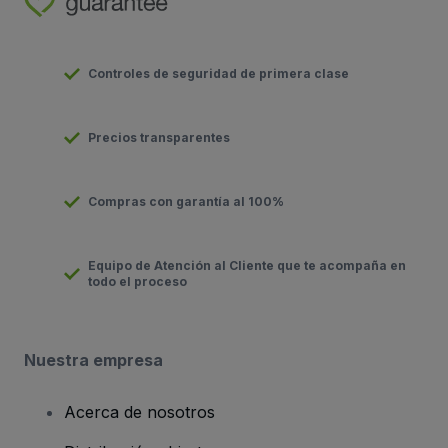
Controles de seguridad de primera clase
Precios transparentes
Compras con garantía al 100%
Equipo de Atención al Cliente que te acompaña en
todo el proceso
Nuestra empresa
Acerca de nosotros