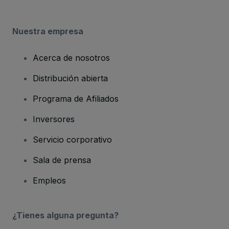
Nuestra empresa
Acerca de nosotros
Distribución abierta
Programa de Afiliados
Inversores
Servicio corporativo
Sala de prensa
Empleos
¿Tienes alguna pregunta?