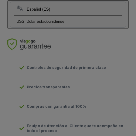
Español (ES)
US$
Dolar estadounidense
Controles de seguridad de primera clase
Precios transparentes
Compras con garantía al 100%
Equipo de Atención al Cliente que te acompaña en
todo el proceso