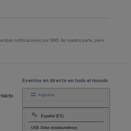
 recibas notificaciones por SMS de nuestra parte, pero
Eventos en directo en todo el mundo
ntacto
Argentina
Español (ES)
US$
Dolar estadounidense