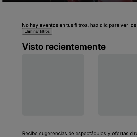
No hay eventos en tus filtros, haz clic para ver lo
Eliminar filtros
Visto recientemente
Recibe sugerencias de espectáculos y ofertas di