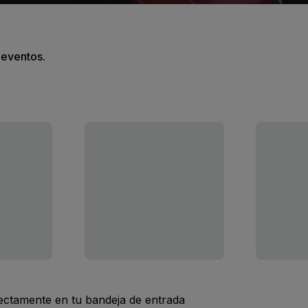
s eventos.
rectamente en tu bandeja de entrada