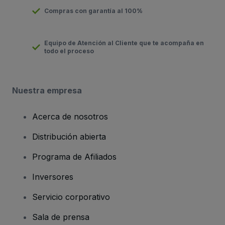
Compras con garantía al 100%
Equipo de Atención al Cliente que te acompaña en
todo el proceso
Nuestra empresa
Acerca de nosotros
Distribución abierta
Programa de Afiliados
Inversores
Servicio corporativo
Sala de prensa