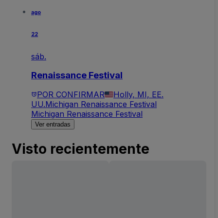
ago
22
sáb.
Renaissance Festival
POR CONFIRMAR
Holly, MI, EE.
UU.
Michigan Renaissance Festival
Michigan Renaissance Festival
Ver entradas
Visto recientemente