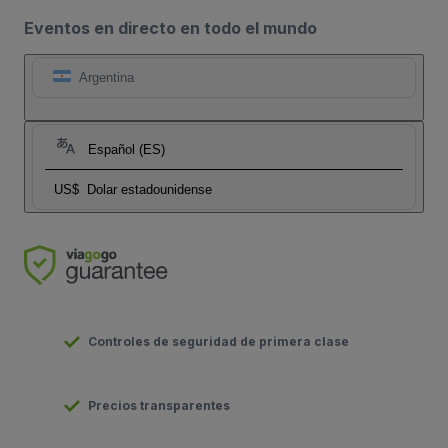
Eventos en directo en todo el mundo
Argentina
Español (ES)
US$
Dolar estadounidense
Controles de seguridad de primera clase
Precios transparentes