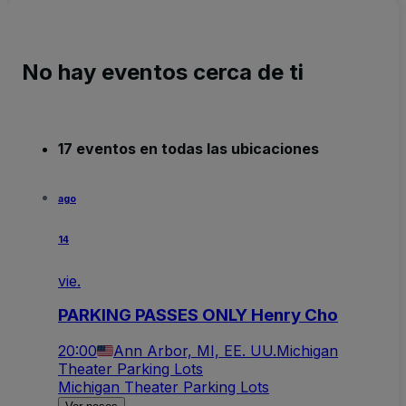
No hay eventos cerca de ti
17 eventos en todas las ubicaciones
ago
14
vie.
PARKING PASSES ONLY Henry Cho
20:00
Ann Arbor, MI, EE. UU.
Michigan
Theater Parking Lots
Michigan Theater Parking Lots