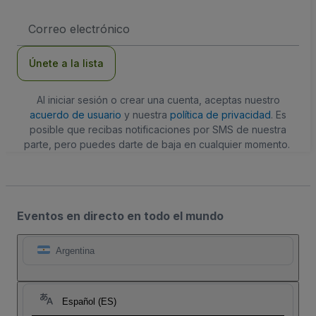
Dirección
de
correo
electrónico
Únete a la lista
Al iniciar sesión o crear una cuenta, aceptas nuestro
acuerdo de usuario
y nuestra
política de privacidad
. Es
posible que recibas notificaciones por SMS de nuestra
parte, pero puedes darte de baja en cualquier momento.
Eventos en directo en todo el mundo
Argentina
Español (ES)