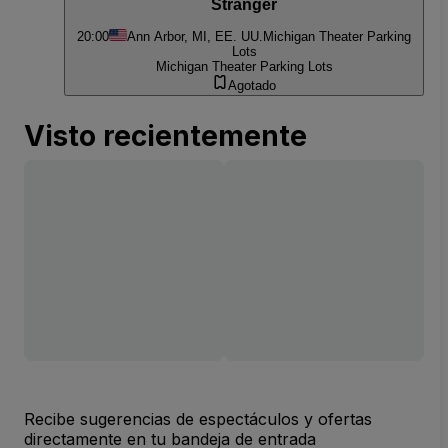
Stranger
20:00
Ann Arbor, MI, EE. UU.
Michigan Theater Parking
Lots
Michigan Theater Parking Lots
Agotado
Visto recientemente
Recibe sugerencias de espectáculos y ofertas
directamente en tu bandeja de entrada