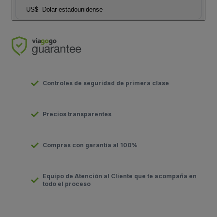
US$
Dolar estadounidense
Controles de seguridad de primera clase
Precios transparentes
Compras con garantía al 100%
Equipo de Atención al Cliente que te acompaña en
todo el proceso