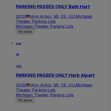
PARKING PASSES ONLY Beth Hart
20:00
Ann Arbor, MI, EE. UU.
Michigan
Theater Parking Lots
Michigan Theater Parking Lots
Ver pases
sep
18
vie.
PARKING PASSES ONLY Herb Alpert
20:00
Ann Arbor, MI, EE. UU.
Michigan
Theater Parking Lots
Michigan Theater Parking Lots
Ver pases