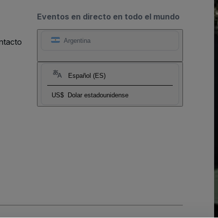
Eventos en directo en todo el mundo
ntacto
Argentina
Español (ES)
US$
Dolar estadounidense