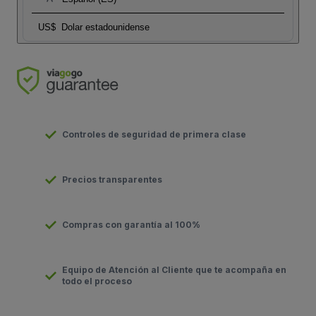
US$
Dolar estadounidense
Controles de seguridad de primera clase
Precios transparentes
Compras con garantía al 100%
Equipo de Atención al Cliente que te acompaña en
todo el proceso