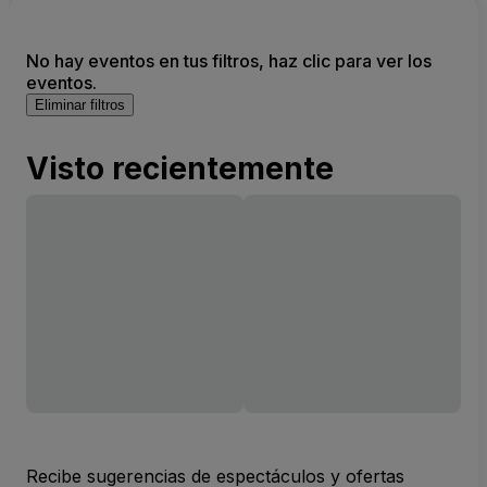
No hay eventos en tus filtros, haz clic para ver los
eventos.
Eliminar filtros
Visto recientemente
Recibe sugerencias de espectáculos y ofertas