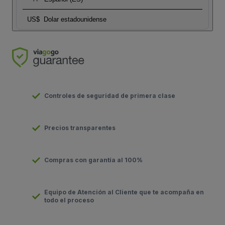
US$
Dolar estadounidense
Controles de seguridad de primera clase
Precios transparentes
Compras con garantía al 100%
Equipo de Atención al Cliente que te acompaña en
todo el proceso