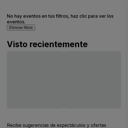
No hay eventos en tus filtros, haz clic para ver los
eventos.
Eliminar filtros
Visto recientemente
Recibe sugerencias de espectáculos y ofertas