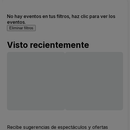
No hay eventos en tus filtros, haz clic para ver los
eventos.
Eliminar filtros
Visto recientemente
Recibe sugerencias de espectáculos y ofertas