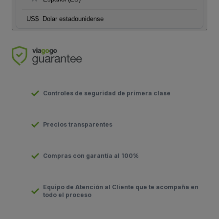
US$
Dolar estadounidense
Controles de seguridad de primera clase
Precios transparentes
Compras con garantía al 100%
Equipo de Atención al Cliente que te acompaña en
todo el proceso