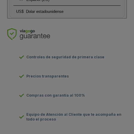
US$
Dolar estadounidense
Controles de seguridad de primera clase
Precios transparentes
Compras con garantía al 100%
Equipo de Atención al Cliente que te acompaña en
todo el proceso