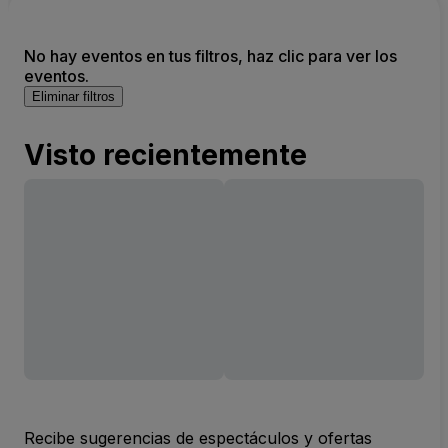
No hay eventos en tus filtros, haz clic para ver los
eventos.
Eliminar filtros
Visto recientemente
Recibe sugerencias de espectáculos y ofertas