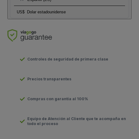
US$
Dolar estadounidense
Controles de seguridad de primera clase
Precios transparentes
Compras con garantía al 100%
Equipo de Atención al Cliente que te acompaña en
todo el proceso