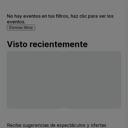
No hay eventos en tus filtros, haz clic para ver los
eventos.
Eliminar filtros
Visto recientemente
Recibe sugerencias de espectáculos y ofertas