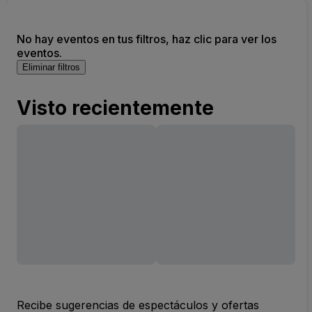
No hay eventos en tus filtros, haz clic para ver los
eventos.
Eliminar filtros
Visto recientemente
Recibe sugerencias de espectáculos y ofertas