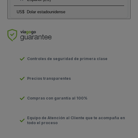
US$
Dolar estadounidense
Controles de seguridad de primera clase
Precios transparentes
Compras con garantía al 100%
Equipo de Atención al Cliente que te acompaña en
todo el proceso