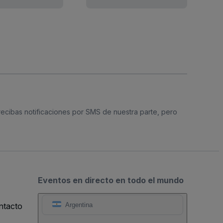
 recibas notificaciones por SMS de nuestra parte, pero
Eventos en directo en todo el mundo
ntacto
Argentina