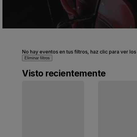
No hay eventos en tus filtros, haz clic para ver lo
Eliminar filtros
Visto recientemente