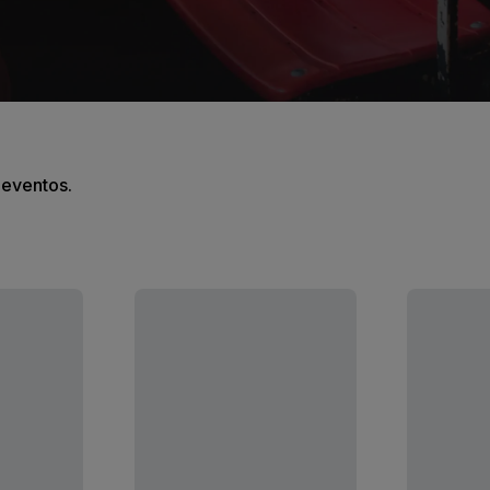
s eventos.