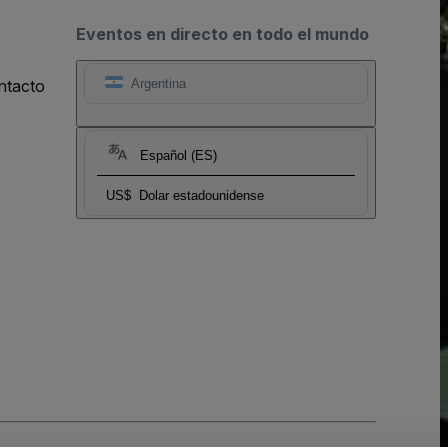
Eventos en directo en todo el mundo
ntacto
Argentina
Español (ES)
US$
Dolar estadounidense