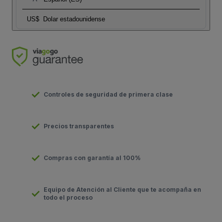
US$
Dolar estadounidense
Controles de seguridad de primera clase
Precios transparentes
Compras con garantía al 100%
Equipo de Atención al Cliente que te acompaña en
todo el proceso