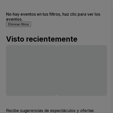
No hay eventos en tus filtros, haz clic para ver los
eventos.
Eliminar filtros
Visto recientemente
Recibe sugerencias de espectáculos y ofertas