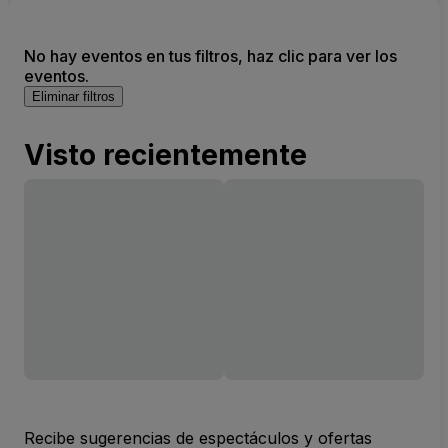
No hay eventos en tus filtros, haz clic para ver los
eventos.
Eliminar filtros
Visto recientemente
Recibe sugerencias de espectáculos y ofertas