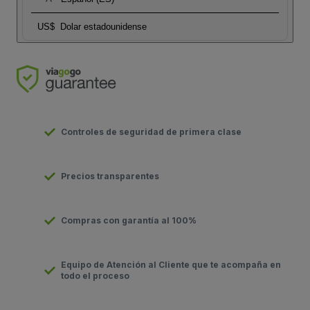
US$
Dolar estadounidense
Controles de seguridad de primera clase
Precios transparentes
Compras con garantía al 100%
Equipo de Atención al Cliente que te acompaña en
todo el proceso