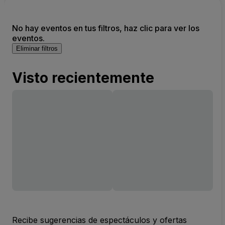
No hay eventos en tus filtros, haz clic para ver los
eventos.
Eliminar filtros
Visto recientemente
Recibe sugerencias de espectáculos y ofertas