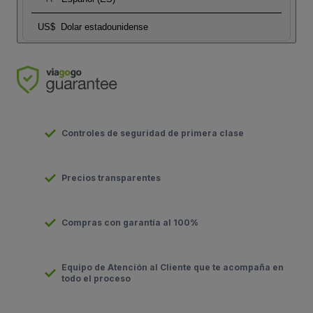
US$
Dolar estadounidense
Controles de seguridad de primera clase
Precios transparentes
Compras con garantía al 100%
Equipo de Atención al Cliente que te acompaña en
todo el proceso