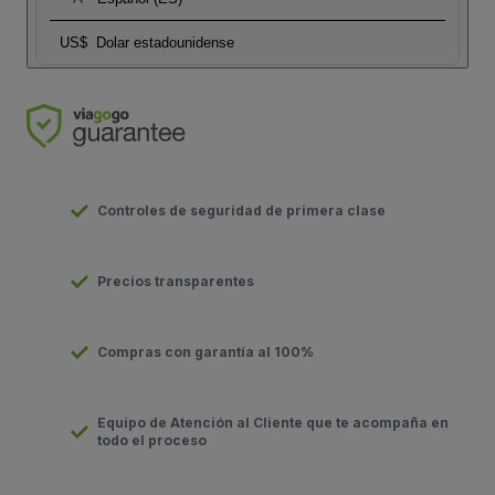
US$
Dolar estadounidense
Controles de seguridad de primera clase
Precios transparentes
Compras con garantía al 100%
Equipo de Atención al Cliente que te acompaña en
todo el proceso