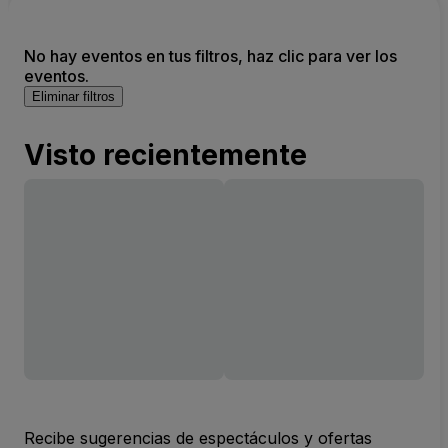
No hay eventos en tus filtros, haz clic para ver los
eventos.
Eliminar filtros
Visto recientemente
Recibe sugerencias de espectáculos y ofertas