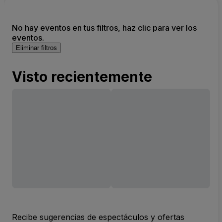
No hay eventos en tus filtros, haz clic para ver los
eventos.
Eliminar filtros
Visto recientemente
Recibe sugerencias de espectáculos y ofertas