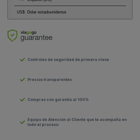
US$
Dolar estadounidense
Controles de seguridad de primera clase
Precios transparentes
Compras con garantía al 100%
Equipo de Atención al Cliente que te acompaña en
todo el proceso