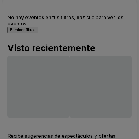
No hay eventos en tus filtros, haz clic para ver los
eventos.
Eliminar filtros
Visto recientemente
Recibe sugerencias de espectáculos y ofertas