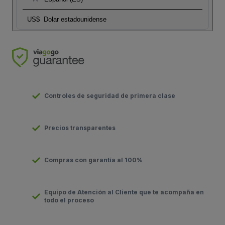
US$
Dolar estadounidense
Controles de seguridad de primera clase
Precios transparentes
Compras con garantía al 100%
Equipo de Atención al Cliente que te acompaña en
todo el proceso