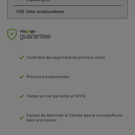
US$
Dolar estadounidense
Controles de seguridad de primera clase
Precios transparentes
Compras con garantía al 100%
Equipo de Atención al Cliente que te acompaña en
todo el proceso