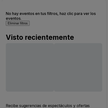
No hay eventos en tus filtros, haz clic para ver los
eventos.
Eliminar filtros
Visto recientemente
Recibe sugerencias de espectáculos y ofertas