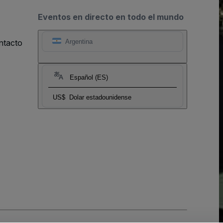
Eventos en directo en todo el mundo
ntacto
Argentina
Español (ES)
US$
Dolar estadounidense