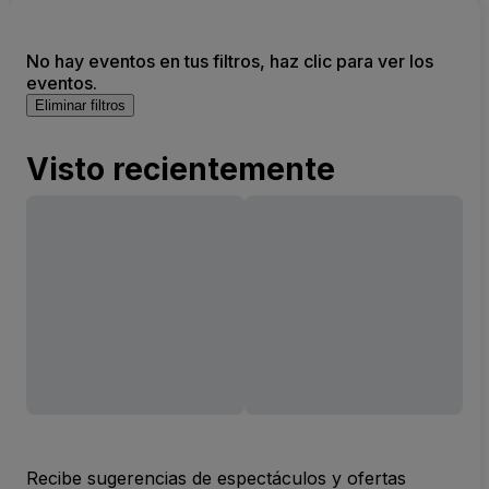
No hay eventos en tus filtros, haz clic para ver los
eventos.
Eliminar filtros
Visto recientemente
Recibe sugerencias de espectáculos y ofertas