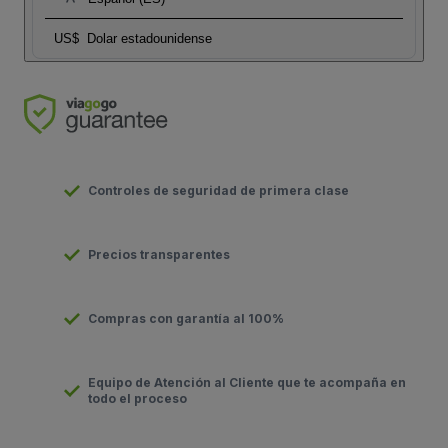
US$
Dolar estadounidense
Controles de seguridad de primera clase
Precios transparentes
Compras con garantía al 100%
Equipo de Atención al Cliente que te acompaña en
todo el proceso