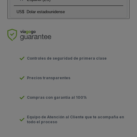
US$
Dolar estadounidense
Controles de seguridad de primera clase
Precios transparentes
Compras con garantía al 100%
Equipo de Atención al Cliente que te acompaña en
todo el proceso