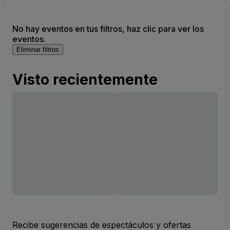
No hay eventos en tus filtros, haz clic para ver los
eventos.
Eliminar filtros
Visto recientemente
Recibe sugerencias de espectáculos y ofertas