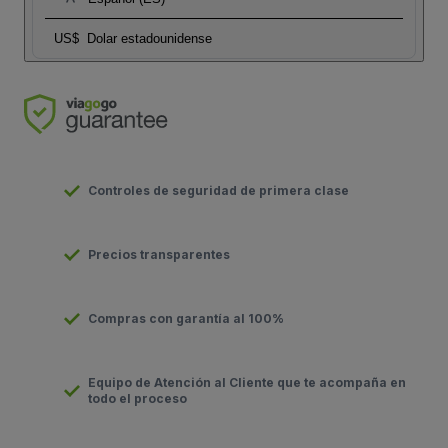
US$
Dolar estadounidense
Controles de seguridad de primera clase
Precios transparentes
Compras con garantía al 100%
Equipo de Atención al Cliente que te acompaña en
todo el proceso