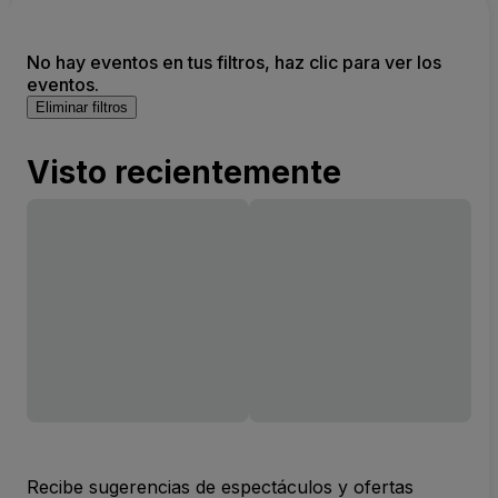
No hay eventos en tus filtros, haz clic para ver los
eventos.
Eliminar filtros
Visto recientemente
Recibe sugerencias de espectáculos y ofertas