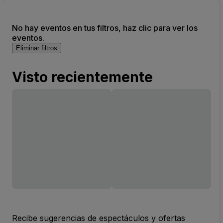
No hay eventos en tus filtros, haz clic para ver los
eventos.
Eliminar filtros
Visto recientemente
Recibe sugerencias de espectáculos y ofertas