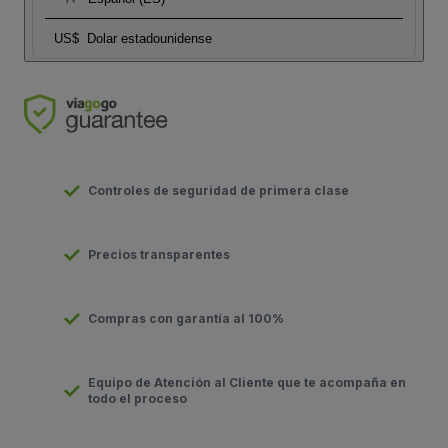
US$
Dolar estadounidense
Controles de seguridad de primera clase
Precios transparentes
Compras con garantía al 100%
Equipo de Atención al Cliente que te acompaña en
todo el proceso