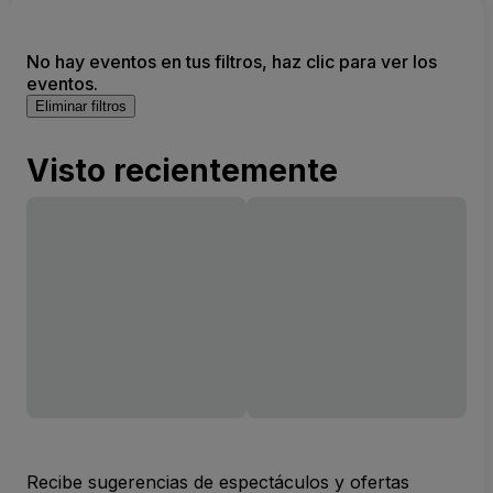
No hay eventos en tus filtros, haz clic para ver los
eventos.
Eliminar filtros
Visto recientemente
Recibe sugerencias de espectáculos y ofertas