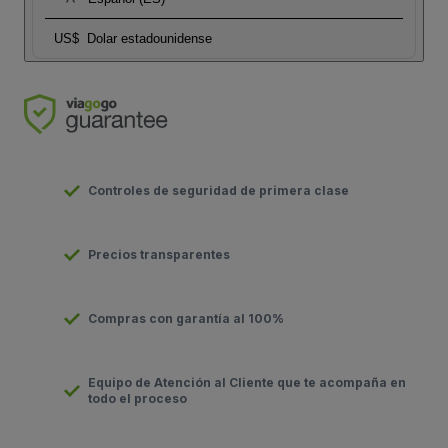
US$
Dolar estadounidense
Controles de seguridad de primera clase
Precios transparentes
Compras con garantía al 100%
Equipo de Atención al Cliente que te acompaña en
todo el proceso