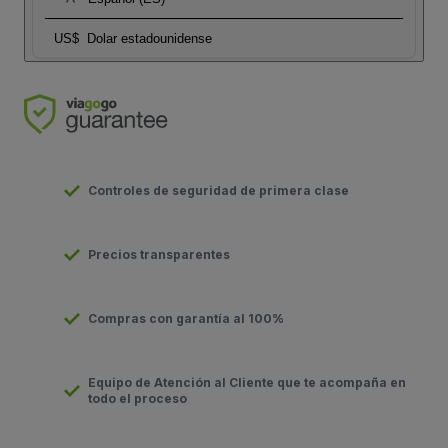
US$
Dolar estadounidense
Controles de seguridad de primera clase
Precios transparentes
Compras con garantía al 100%
Equipo de Atención al Cliente que te acompaña en
todo el proceso