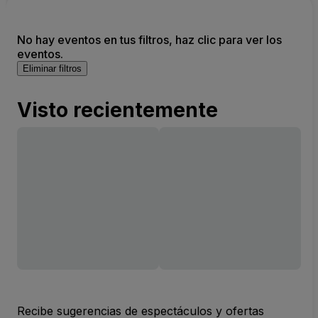
No hay eventos en tus filtros, haz clic para ver los
eventos.
Eliminar filtros
Visto recientemente
Recibe sugerencias de espectáculos y ofertas