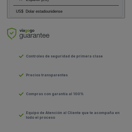
US$
Dolar estadounidense
Controles de seguridad de primera clase
Precios transparentes
Compras con garantía al 100%
Equipo de Atención al Cliente que te acompaña en
todo el proceso