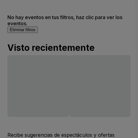
No hay eventos en tus filtros, haz clic para ver los
eventos.
Eliminar filtros
Visto recientemente
Recibe sugerencias de espectáculos y ofertas