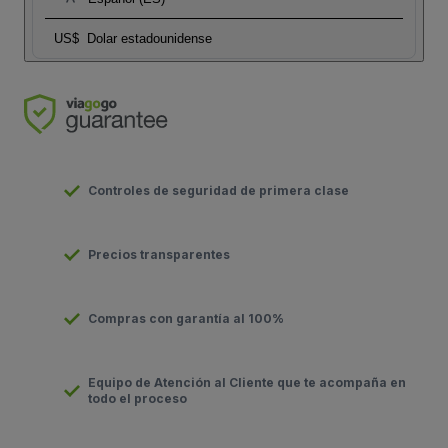
US$
Dolar estadounidense
Controles de seguridad de primera clase
Precios transparentes
Compras con garantía al 100%
Equipo de Atención al Cliente que te acompaña en
todo el proceso