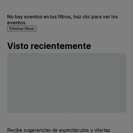
No hay eventos en tus filtros, haz clic para ver los
eventos.
Eliminar filtros
Visto recientemente
Recibe sugerencias de espectáculos y ofertas