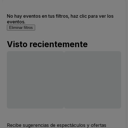
No hay eventos en tus filtros, haz clic para ver los
eventos.
Eliminar filtros
Visto recientemente
Recibe sugerencias de espectáculos y ofertas