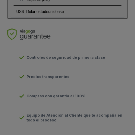
US$
Dolar estadounidense
Controles de seguridad de primera clase
Precios transparentes
Compras con garantía al 100%
Equipo de Atención al Cliente que te acompaña en
todo el proceso