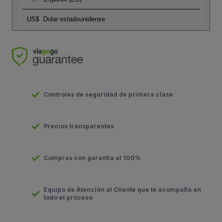
US$
Dolar estadounidense
Controles de seguridad de primera clase
Precios transparentes
Compras con garantía al 100%
Equipo de Atención al Cliente que te acompaña en
todo el proceso