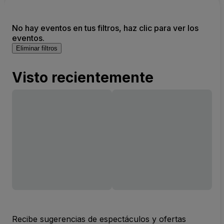
No hay eventos en tus filtros, haz clic para ver los
eventos.
Eliminar filtros
Visto recientemente
Recibe sugerencias de espectáculos y ofertas