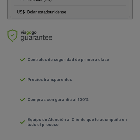
US$
Dolar estadounidense
Controles de seguridad de primera clase
Precios transparentes
Compras con garantía al 100%
Equipo de Atención al Cliente que te acompaña en
todo el proceso