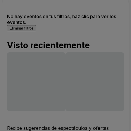
No hay eventos en tus filtros, haz clic para ver los
eventos.
Eliminar filtros
Visto recientemente
Recibe sugerencias de espectáculos y ofertas