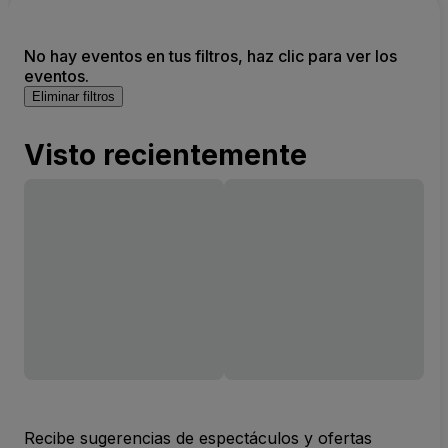
No hay eventos en tus filtros, haz clic para ver los
eventos.
Eliminar filtros
Visto recientemente
Recibe sugerencias de espectáculos y ofertas