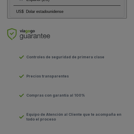
US$
Dolar estadounidense
Controles de seguridad de primera clase
Precios transparentes
Compras con garantía al 100%
Equipo de Atención al Cliente que te acompaña en
todo el proceso