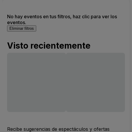
No hay eventos en tus filtros, haz clic para ver los
eventos.
Eliminar filtros
Visto recientemente
Recibe sugerencias de espectáculos y ofertas