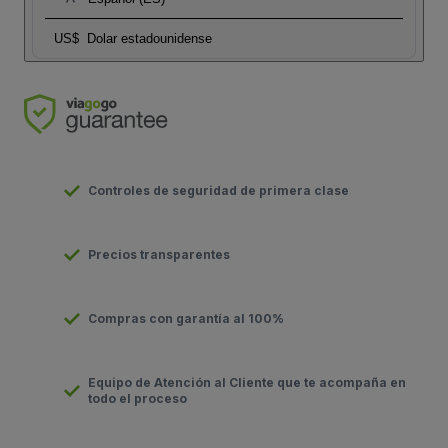
US$
Dolar estadounidense
Controles de seguridad de primera clase
Precios transparentes
Compras con garantía al 100%
Equipo de Atención al Cliente que te acompaña en
todo el proceso