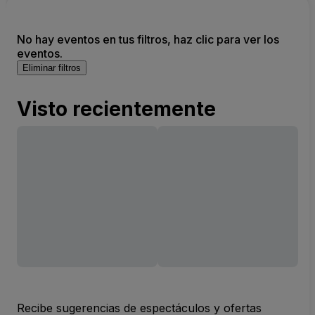
No hay eventos en tus filtros, haz clic para ver los
eventos.
Eliminar filtros
Visto recientemente
Recibe sugerencias de espectáculos y ofertas