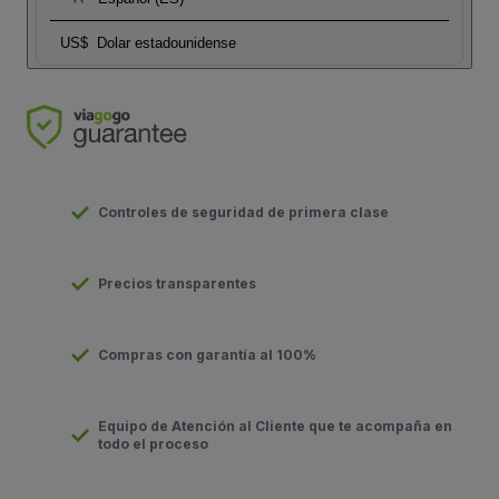
US$
Dolar estadounidense
Controles de seguridad de primera clase
Precios transparentes
Compras con garantía al 100%
Equipo de Atención al Cliente que te acompaña en
todo el proceso