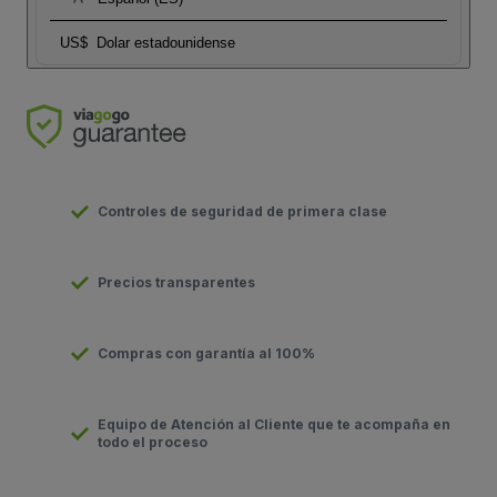
US$
Dolar estadounidense
Controles de seguridad de primera clase
Precios transparentes
Compras con garantía al 100%
Equipo de Atención al Cliente que te acompaña en
todo el proceso