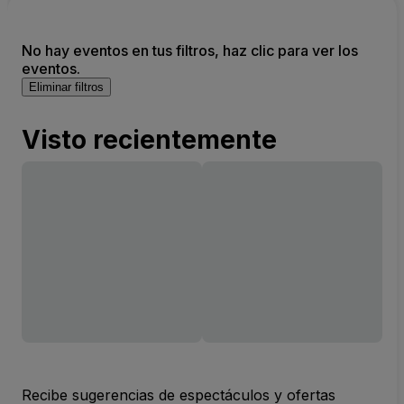
No hay eventos en tus filtros, haz clic para ver los
eventos.
Eliminar filtros
Visto recientemente
Recibe sugerencias de espectáculos y ofertas