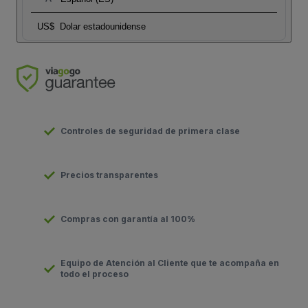
US$
Dolar estadounidense
Controles de seguridad de primera clase
Precios transparentes
Compras con garantía al 100%
Equipo de Atención al Cliente que te acompaña en
todo el proceso