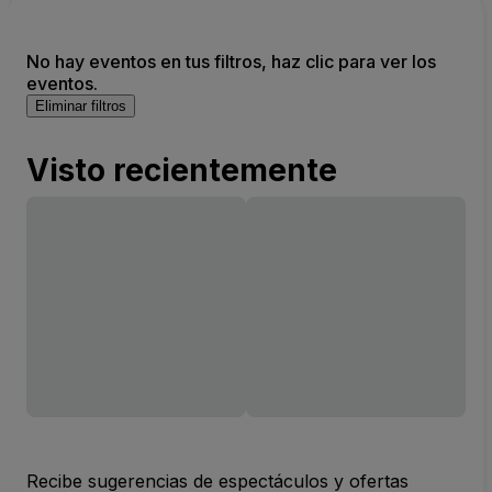
No hay eventos en tus filtros, haz clic para ver los
eventos.
Eliminar filtros
Visto recientemente
Recibe sugerencias de espectáculos y ofertas