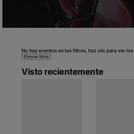
No hay eventos en tus filtros, haz clic para ver lo
Eliminar filtros
Visto recientemente