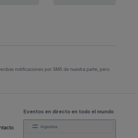
 recibas notificaciones por SMS de nuestra parte, pero
Eventos en directo en todo el mundo
ntacto
Argentina