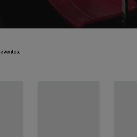
s eventos.